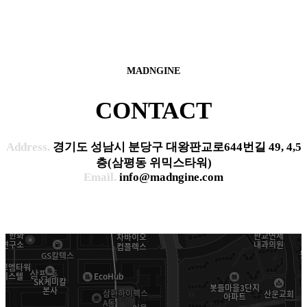
MADNGINE
CONTACT
Address.
경기도 성남시 분당구 대왕판교로644번길 49, 4,5
층(삼평동 위믹스타워)
Email.
info@madngine.com