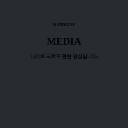
MADNGINE
MEDIA
나이트 크로우 관련 영상입니다.