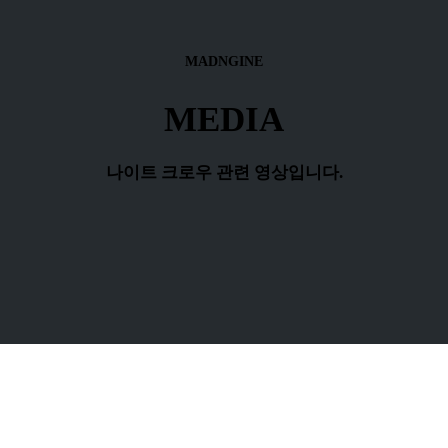
MADNGINE
MEDIA
나이트 크로우 관련 영상입니다.