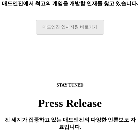
매드엔진에서 최고의 게임을 개발할 인재를 찾고 있습니다.
매드엔진 입사지원 바로가기
STAY TUNED
Press Release
전 세계가 집중하고 있는 매드엔진의 다양한 언론보도 자
료입니다.