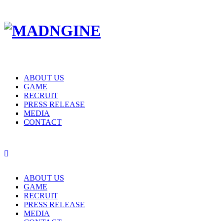
ABOUT US
GAME
RECRUIT
PRESS RELEASE
MEDIA
CONTACT
ABOUT US
GAME
RECRUIT
PRESS RELEASE
MEDIA